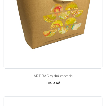
ART BAG rajská zahrada
1 500 Kč