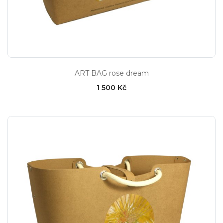
ART BAG rose dream
1 500 Kč