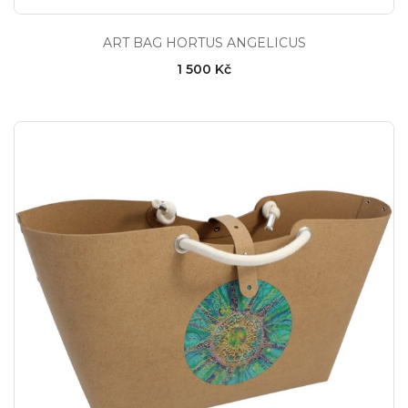
ART BAG HORTUS ANGELICUS
1 500 Kč