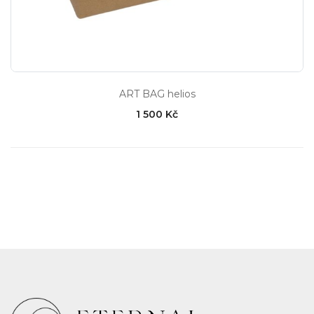
ART BAG helios
1 500 Kč